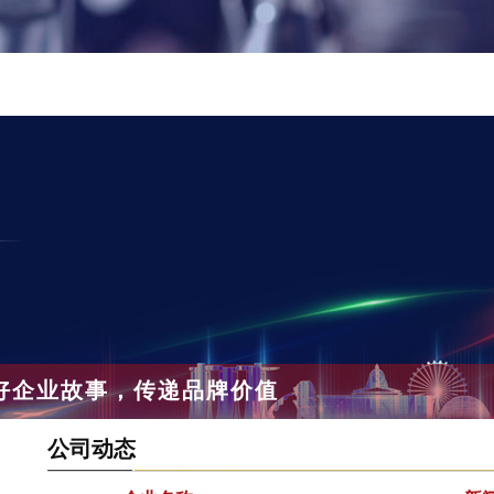
好企业故事，传递品牌价值
公司动态