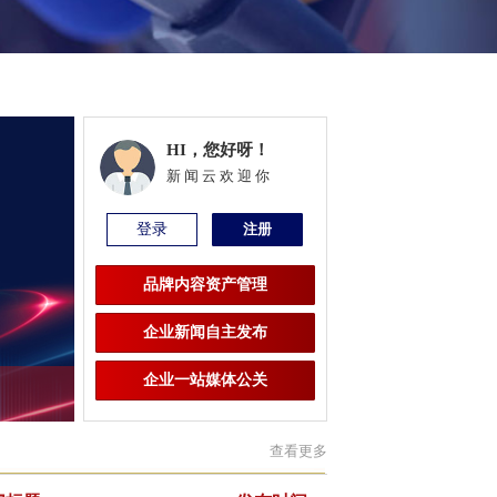
HI，您好呀！
新闻云欢迎你
登录
注册
品牌内容资产管理
企业新闻自主发布
企业一站媒体公关
查看更多