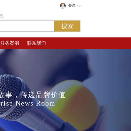
登录
例
服务案例
联系我们
故事，传递品牌价值
prise News Room