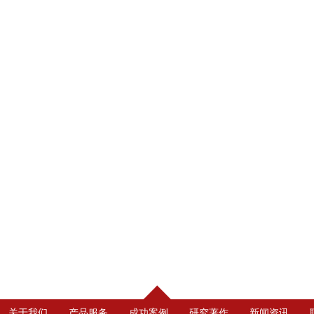
关于我们
产品服务
成功案例
研究著作
新闻资讯