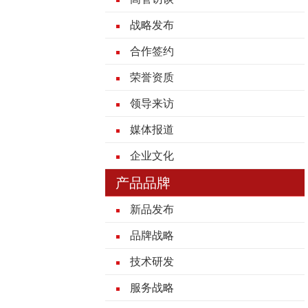
战略发布
合作签约
荣誉资质
领导来访
媒体报道
企业文化
产品品牌
新品发布
品牌战略
技术研发
服务战略