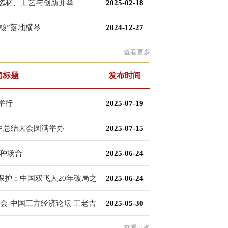
选材、工艺与创新并举
2025-02-18
多核”落地横琴
2024-12-27
查看更多
闻标题
发布时间
举行
2025-07-19
年中总结大会圆满举办
2025-07-15
多种场合
2025-06-24
保护：中国双飞人20年破局之
2025-06-24
会-中国三方经济论坛 王老吉
2025-05-30
查看更多