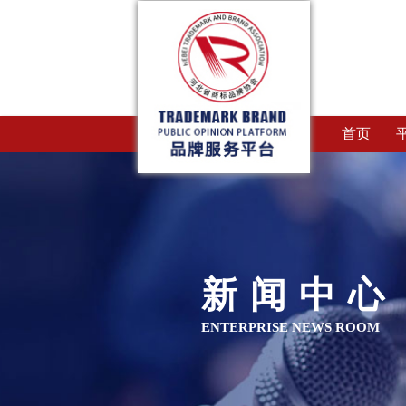
首页
新闻中心
ENTERPRISE NEWS ROOM