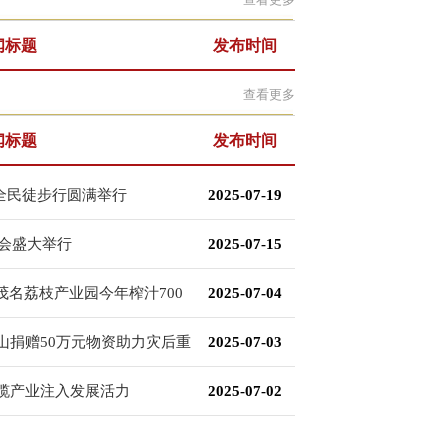
闻标题
发布时间
查看更多
闻标题
发布时间
全民徒步行圆满举行
2025-07-19
欢会盛大举行
2025-07-15
茂名荔枝产业园今年榨汁700
2025-07-04
山捐赠50万元物资助力灾后重
2025-07-03
缆产业注入发展活力
2025-07-02