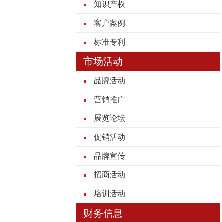
知识产权
客户案例
标准专利
市场活动
品牌活动
营销推广
展览论坛
促销活动
品牌宣传
招商活动
培训活动
财务信息