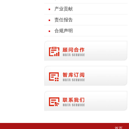
产业贡献
责任报告
合规声明
首页